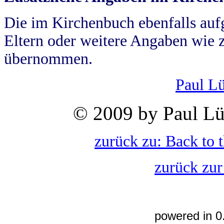
Die im Kirchenbuch ebenfalls auf
Eltern oder weitere Angaben wie z
übernommen.
Paul L
© 2009 by Paul Lü
zurück zu: Back to 
zurück zur
powered in 0