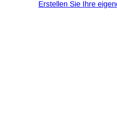
Erstellen Sie Ihre eig