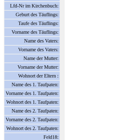
Lfd-Nr im Kirchenbuch:
Geburt des Täuflings:
Taufe des Täuflings:
Vorname des Täuflings:
Name des Vaters:
Vorname des Vaters:
Name der Mutter:
Vorname der Mutter:
Wohnort der Eltern :
Name des 1. Taufpaten:
Vorname des 1. Taufpaten:
Wohnort des 1. Taufpaten:
Name des 2. Taufpaten:
Vorname des 2. Taufpaten:
Wohnort des 2. Taufpaten:
Feld18: