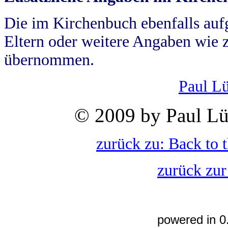
Die im Kirchenbuch ebenfalls auf
Eltern oder weitere Angaben wie z
übernommen.
Paul L
© 2009 by Paul Lü
zurück zu: Back to 
zurück zur
powered in 0