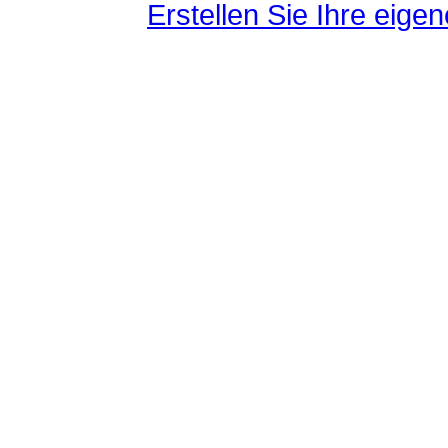
Erstellen Sie Ihre eig