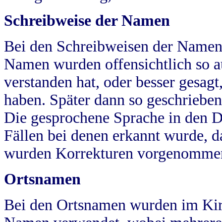
Schreibweise der Namen
Bei den Schreibweisen der Namen
Namen wurden offensichtlich so a
verstanden hat, oder besser gesag
haben. Später dann so geschrieben
Die gesprochene Sprache in den Dö
Fällen bei denen erkannt wurde, da
wurden Korrekturen vorgenomme
Ortsnamen
Bei den Ortsnamen wurden im Kir