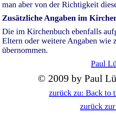
man aber von der Richtigkeit die
Zusätzliche Angaben im Kirch
Die im Kirchenbuch ebenfalls auf
Eltern oder weitere Angaben wie z
übernommen.
Paul L
© 2009 by Paul Lü
zurück zu: Back to 
zurück zur