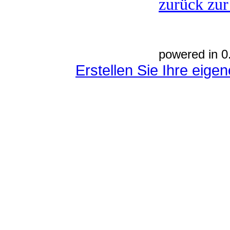
zurück zur
powered in 0
Erstellen Sie Ihre eig