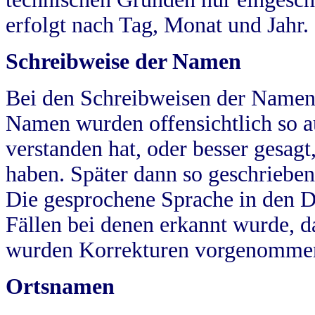
erfolgt nach Tag, Monat und Jahr.
Schreibweise der Namen
Bei den Schreibweisen der Namen
Namen wurden offensichtlich so a
verstanden hat, oder besser gesag
haben. Später dann so geschrieben
Die gesprochene Sprache in den Dö
Fällen bei denen erkannt wurde, da
wurden Korrekturen vorgenomme
Ortsnamen