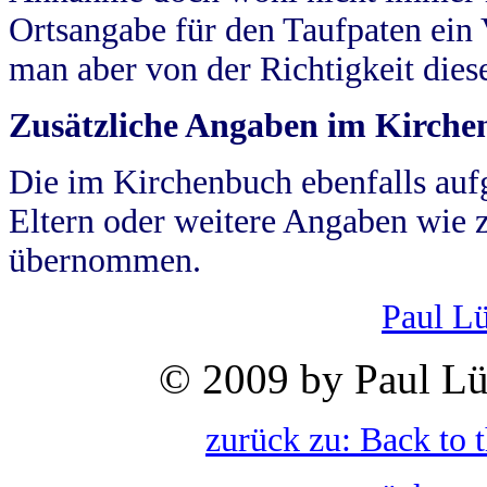
Ortsangabe für den Taufpaten ein
man aber von der Richtigkeit die
Zusätzliche Angaben im Kirch
Die im Kirchenbuch ebenfalls auf
Eltern oder weitere Angaben wie z
übernommen.
Paul L
© 2009 by Paul Lü
zurück zu: Back to 