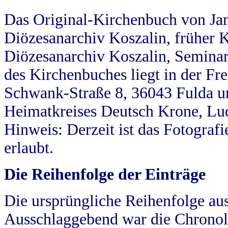
Das Original-Kirchenbuch von Jan
Diözesanarchiv Koszalin, früher Kö
Diözesanarchiv Koszalin, Seminar
des Kirchenbuches liegt in der Fr
Schwank-Straße 8, 36043 Fulda u
Heimatkreises Deutsch Krone, Lu
Hinweis: Derzeit ist das Fotograf
erlaubt.
Die Reihenfolge der Einträge
Die ursprüngliche Reihenfolge au
Ausschlaggebend war die Chronol