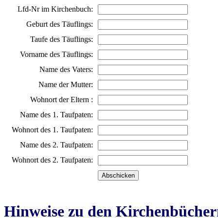
Lfd-Nr im Kirchenbuch:
Geburt des Täuflings:
Taufe des Täuflings:
Vorname des Täuflings:
Name des Vaters:
Name der Mutter:
Wohnort der Eltern :
Name des 1. Taufpaten:
Wohnort des 1. Taufpaten:
Name des 2. Taufpaten:
Wohnort des 2. Taufpaten:
Hinweise zu den Kirchenbücher