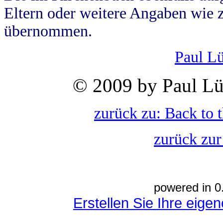
Eltern oder weitere Angaben wie z
übernommen.
Paul L
© 2009 by Paul Lü
zurück zu: Back to 
zurück zur
powered in 0
Erstellen Sie Ihre eig