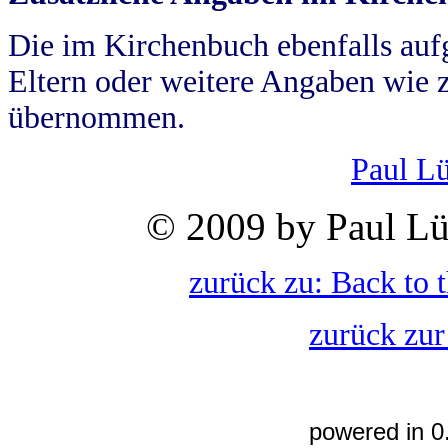
Die im Kirchenbuch ebenfalls auf
Eltern oder weitere Angaben wie z
übernommen.
Paul L
© 2009 by Paul Lü
zurück zu: Back to 
zurück zur
powered in 0