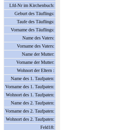
Lfd-Nr im Kirchenbuch:
Geburt des Täuflings:
Taufe des Täuflings:
Vorname des Täuflings:
Name des Vaters:
Vorname des Vaters:
Name der Mutter:
Vorname der Mutter:
Wohnort der Eltern :
Name des 1. Taufpaten:
Vorname des 1. Taufpaten:
Wohnort des 1. Taufpaten:
Name des 2. Taufpaten:
Vorname des 2. Taufpaten:
Wohnort des 2. Taufpaten:
Feld18: