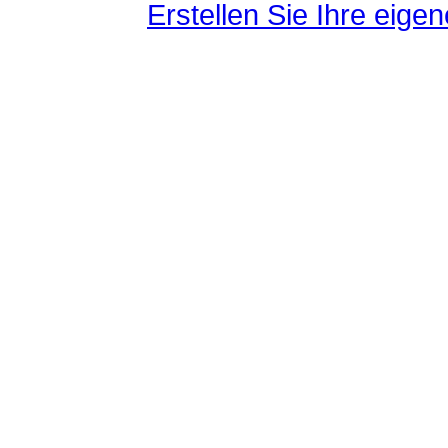
Erstellen Sie Ihre eig