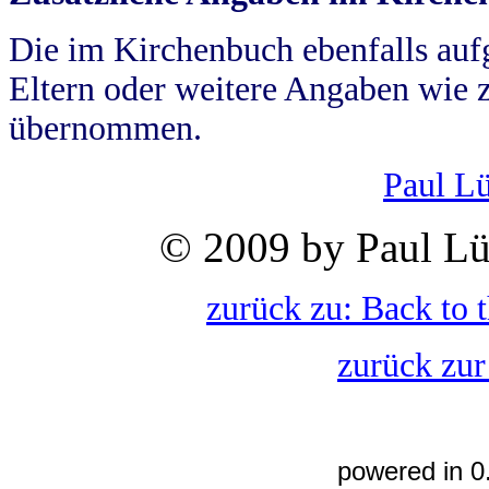
Die im Kirchenbuch ebenfalls auf
Eltern oder weitere Angaben wie z
übernommen.
Paul L
© 2009 by Paul Lü
zurück zu: Back to 
zurück zur
powered in 0