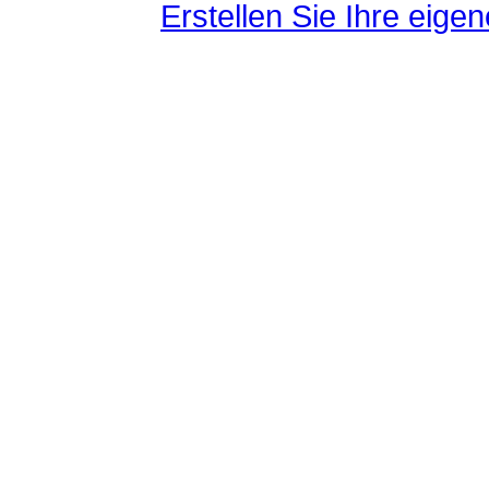
Erstellen Sie Ihre eig