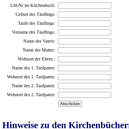
Lfd-Nr im Kirchenbuch:
Geburt des Täuflings:
Taufe des Täuflings:
Vorname des Täuflings:
Name des Vaters:
Name der Mutter:
Wohnort der Eltern :
Name des 1. Taufpaten:
Wohnort des 1. Taufpaten:
Name des 2. Taufpaten:
Wohnort des 2. Taufpaten:
Hinweise zu den Kirchenbücher