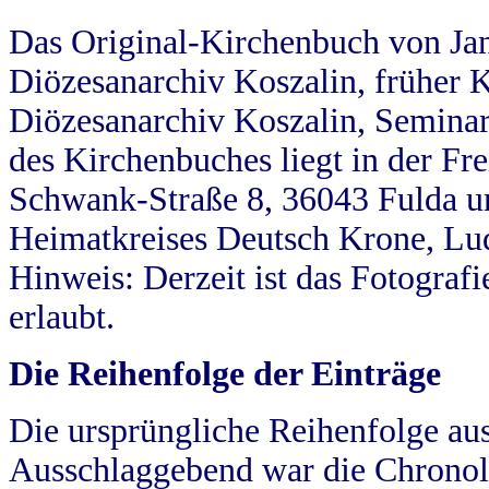
Das Original-Kirchenbuch von Jan
Diözesanarchiv Koszalin, früher Kö
Diözesanarchiv Koszalin, Seminar
des Kirchenbuches liegt in der Fr
Schwank-Straße 8, 36043 Fulda u
Heimatkreises Deutsch Krone, Lu
Hinweis: Derzeit ist das Fotograf
erlaubt.
Die Reihenfolge der Einträge
Die ursprüngliche Reihenfolge au
Ausschlaggebend war die Chronol