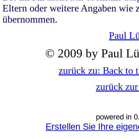
Eltern oder weitere Angaben wie z
übernommen.
Paul L
© 2009 by Paul Lü
zurück zu: Back to 
zurück zur
powered in 0
Erstellen Sie Ihre eig