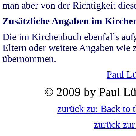
man aber von der Richtigkeit die
Zusätzliche Angaben im Kirch
Die im Kirchenbuch ebenfalls auf
Eltern oder weitere Angaben wie z
übernommen.
Paul L
© 2009 by Paul Lü
zurück zu: Back to 
zurück zur