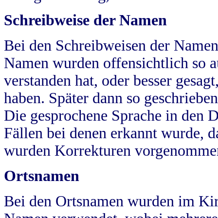
Schreibweise der Namen
Bei den Schreibweisen der Namen
Namen wurden offensichtlich so a
verstanden hat, oder besser gesag
haben. Später dann so geschrieben
Die gesprochene Sprache in den Dö
Fällen bei denen erkannt wurde, da
wurden Korrekturen vorgenomme
Ortsnamen
Bei den Ortsnamen wurden im Kir