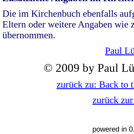
Die im Kirchenbuch ebenfalls auf
Eltern oder weitere Angaben wie z
übernommen.
Paul L
© 2009 by Paul Lü
zurück zu: Back to 
zurück zur
powered in 0