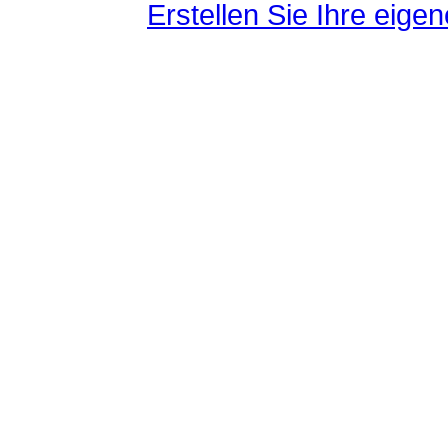
Erstellen Sie Ihre eig