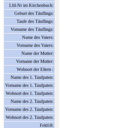
Lfd-Nr im Kirchenbuch:
Geburt des Täuflings:
Taufe des Täuflings:
Vorname des Täuflings:
Name des Vaters:
Vorname des Vaters:
Name der Mutter:
Vorname der Mutter:
Wohnort der Eltern :
Name des 1. Taufpaten:
Vorname des 1. Taufpaten:
Wohnort des 1. Taufpaten:
Name des 2. Taufpaten:
Vorname des 2. Taufpaten:
Wohnort des 2. Taufpaten:
Feld18: