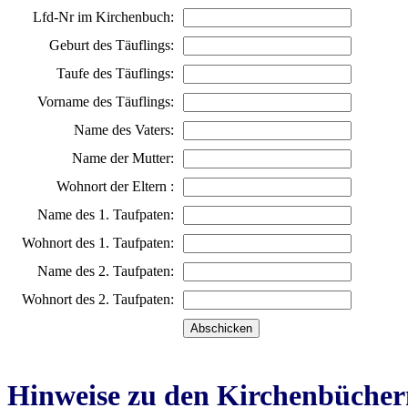
Lfd-Nr im Kirchenbuch:
Geburt des Täuflings:
Taufe des Täuflings:
Vorname des Täuflings:
Name des Vaters:
Name der Mutter:
Wohnort der Eltern :
Name des 1. Taufpaten:
Wohnort des 1. Taufpaten:
Name des 2. Taufpaten:
Wohnort des 2. Taufpaten:
Hinweise zu den Kirchenbücher