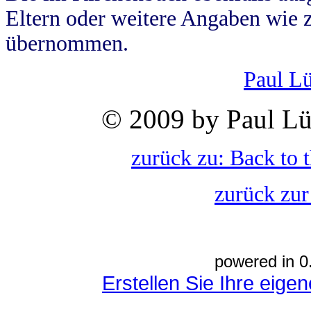
Eltern oder weitere Angaben wie z
übernommen.
Paul L
© 2009 by Paul Lü
zurück zu: Back to 
zurück zur
powered in 0
Erstellen Sie Ihre eig