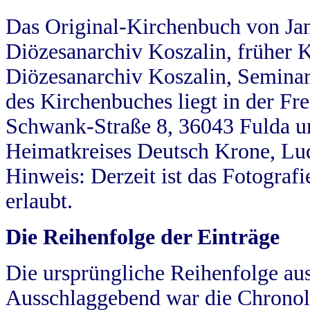
Das Original-Kirchenbuch von Jan
Diözesanarchiv Koszalin, früher Kö
Diözesanarchiv Koszalin, Seminar
des Kirchenbuches liegt in der Fr
Schwank-Straße 8, 36043 Fulda u
Heimatkreises Deutsch Krone, Lu
Hinweis: Derzeit ist das Fotograf
erlaubt.
Die Reihenfolge der Einträge
Die ursprüngliche Reihenfolge au
Ausschlaggebend war die Chronol