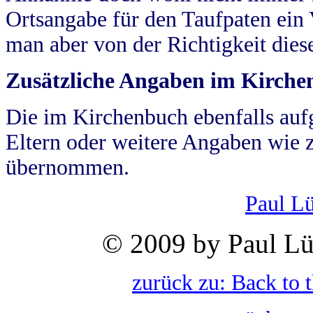
Ortsangabe für den Taufpaten ein
man aber von der Richtigkeit die
Zusätzliche Angaben im Kirch
Die im Kirchenbuch ebenfalls auf
Eltern oder weitere Angaben wie z
übernommen.
Paul L
© 2009 by Paul Lü
zurück zu: Back to 