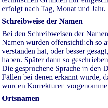
erfolgt nach Tag, Monat und Jahr.
Schreibweise der Namen
Bei den Schreibweisen der Namen
Namen wurden offensichtlich so a
verstanden hat, oder besser gesag
haben. Später dann so geschrieben
Die gesprochene Sprache in den Dö
Fällen bei denen erkannt wurde, da
wurden Korrekturen vorgenomme
Ortsnamen