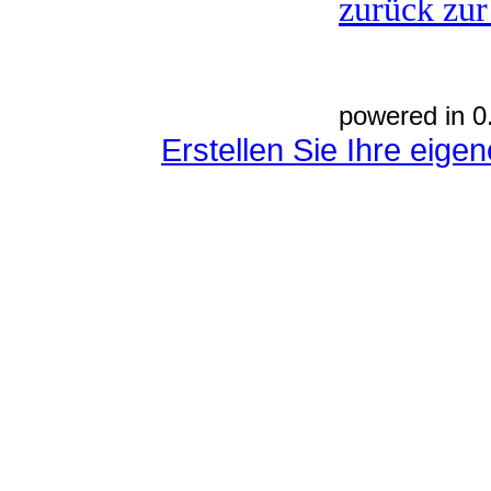
zurück zur
powered in 0
Erstellen Sie Ihre eig