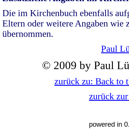
Die im Kirchenbuch ebenfalls auf
Eltern oder weitere Angaben wie z
übernommen.
Paul L
© 2009 by Paul Lü
zurück zu: Back to 
zurück zur
powered in 0