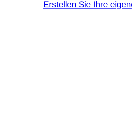
Erstellen Sie Ihre eig