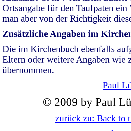
Ortsangabe für den Taufpaten ein
man aber von der Richtigkeit die
Zusätzliche Angaben im Kirch
Die im Kirchenbuch ebenfalls auf
Eltern oder weitere Angaben wie z
übernommen.
Paul L
© 2009 by Paul Lü
zurück zu: Back to 