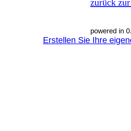
zurück zur
powered in 0
Erstellen Sie Ihre eig