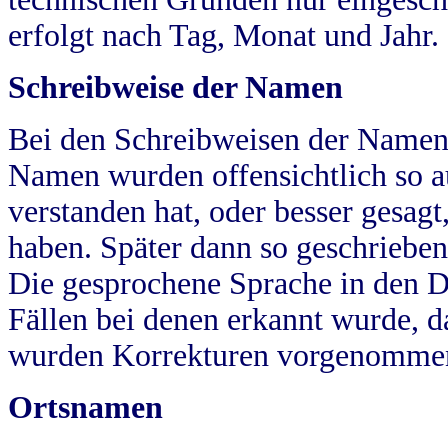
erfolgt nach Tag, Monat und Jahr.
Schreibweise der Namen
Bei den Schreibweisen der Namen
Namen wurden offensichtlich so a
verstanden hat, oder besser gesag
haben. Später dann so geschrieben
Die gesprochene Sprache in den Dö
Fällen bei denen erkannt wurde, da
wurden Korrekturen vorgenomme
Ortsnamen