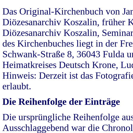
Das Original-Kirchenbuch von Jan
Diözesanarchiv Koszalin, früher Kö
Diözesanarchiv Koszalin, Seminar
des Kirchenbuches liegt in der Fr
Schwank-Straße 8, 36043 Fulda u
Heimatkreises Deutsch Krone, Lu
Hinweis: Derzeit ist das Fotograf
erlaubt.
Die Reihenfolge der Einträge
Die ursprüngliche Reihenfolge au
Ausschlaggebend war die Chronol