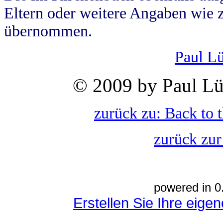
Eltern oder weitere Angaben wie z
übernommen.
Paul L
© 2009 by Paul Lü
zurück zu: Back to 
zurück zur
powered in 0
Erstellen Sie Ihre eig