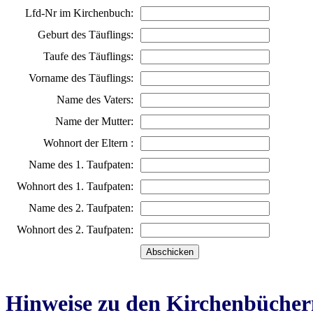
Lfd-Nr im Kirchenbuch:
Geburt des Täuflings:
Taufe des Täuflings:
Vorname des Täuflings:
Name des Vaters:
Name der Mutter:
Wohnort der Eltern :
Name des 1. Taufpaten:
Wohnort des 1. Taufpaten:
Name des 2. Taufpaten:
Wohnort des 2. Taufpaten:
Hinweise zu den Kirchenbücher