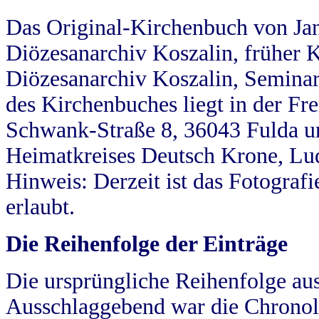
Das Original-Kirchenbuch von Jan
Diözesanarchiv Koszalin, früher Kö
Diözesanarchiv Koszalin, Seminar
des Kirchenbuches liegt in der Fr
Schwank-Straße 8, 36043 Fulda u
Heimatkreises Deutsch Krone, Lu
Hinweis: Derzeit ist das Fotograf
erlaubt.
Die Reihenfolge der Einträge
Die ursprüngliche Reihenfolge au
Ausschlaggebend war die Chronol