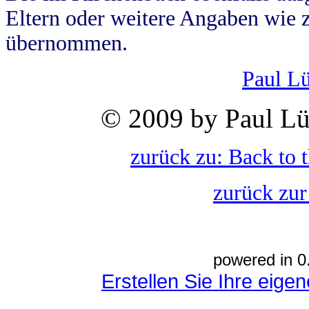
Eltern oder weitere Angaben wie z
übernommen.
Paul L
© 2009 by Paul Lü
zurück zu: Back to 
zurück zur
powered in 0
Erstellen Sie Ihre eig