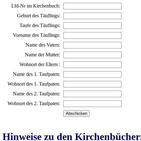
Lfd-Nr im Kirchenbuch:
Geburt des Täuflings:
Taufe des Täuflings:
Vorname des Täuflings:
Name des Vaters:
Name der Mutter:
Wohnort der Eltern :
Name des 1. Taufpaten:
Wohnort des 1. Taufpaten:
Name des 2. Taufpaten:
Wohnort des 2. Taufpaten:
Hinweise zu den Kirchenbücher