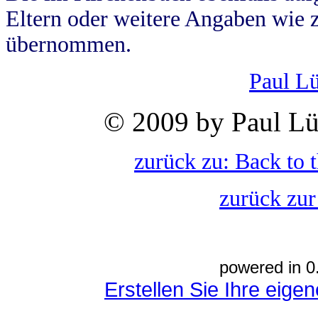
Eltern oder weitere Angaben wie z
übernommen.
Paul L
© 2009 by Paul Lü
zurück zu: Back to 
zurück zur
powered in 0
Erstellen Sie Ihre eig