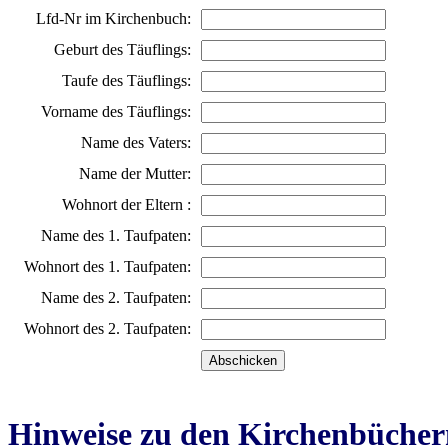
Lfd-Nr im Kirchenbuch:
Geburt des Täuflings:
Taufe des Täuflings:
Vorname des Täuflings:
Name des Vaters:
Name der Mutter:
Wohnort der Eltern :
Name des 1. Taufpaten:
Wohnort des 1. Taufpaten:
Name des 2. Taufpaten:
Wohnort des 2. Taufpaten:
Hinweise zu den Kirchenbücher