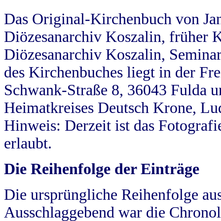
Das Original-Kirchenbuch von Jan
Diözesanarchiv Koszalin, früher Kö
Diözesanarchiv Koszalin, Seminar
des Kirchenbuches liegt in der Fr
Schwank-Straße 8, 36043 Fulda u
Heimatkreises Deutsch Krone, Lu
Hinweis: Derzeit ist das Fotograf
erlaubt.
Die Reihenfolge der Einträge
Die ursprüngliche Reihenfolge au
Ausschlaggebend war die Chronol