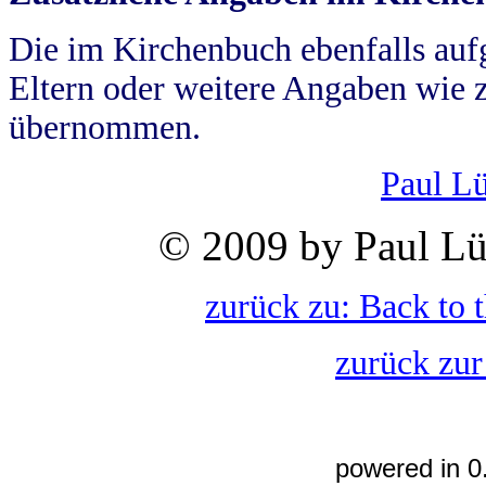
Die im Kirchenbuch ebenfalls auf
Eltern oder weitere Angaben wie z
übernommen.
Paul L
© 2009 by Paul Lü
zurück zu: Back to 
zurück zur
powered in 0