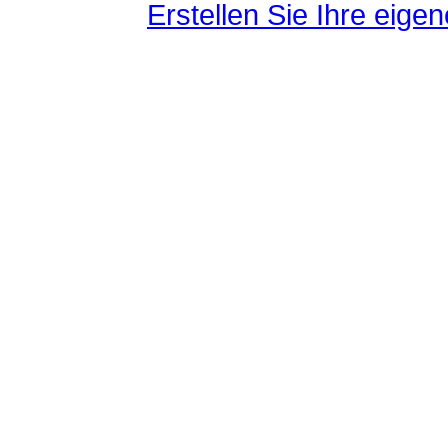
Erstellen Sie Ihre eig