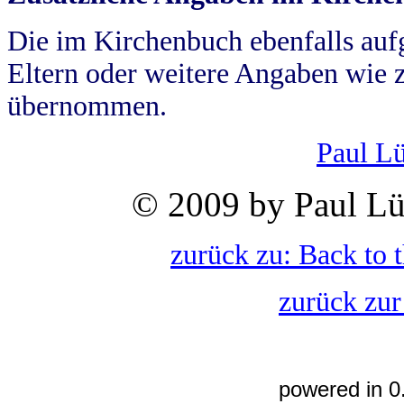
Die im Kirchenbuch ebenfalls auf
Eltern oder weitere Angaben wie z
übernommen.
Paul L
© 2009 by Paul Lü
zurück zu: Back to 
zurück zur
powered in 0