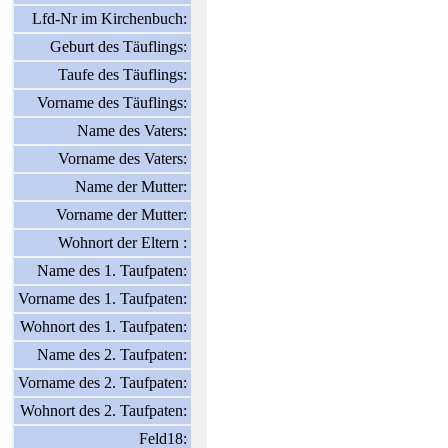
Lfd-Nr im Kirchenbuch:
Geburt des Täuflings:
Taufe des Täuflings:
Vorname des Täuflings:
Name des Vaters:
Vorname des Vaters:
Name der Mutter:
Vorname der Mutter:
Wohnort der Eltern :
Name des 1. Taufpaten:
Vorname des 1. Taufpaten:
Wohnort des 1. Taufpaten:
Name des 2. Taufpaten:
Vorname des 2. Taufpaten:
Wohnort des 2. Taufpaten:
Feld18: