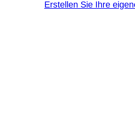
Erstellen Sie Ihre eig