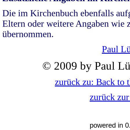
Die im Kirchenbuch ebenfalls auf
Eltern oder weitere Angaben wie z
übernommen.
Paul L
© 2009 by Paul Lü
zurück zu: Back to 
zurück zur
powered in 0