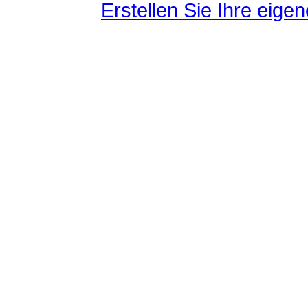
Erstellen Sie Ihre eig