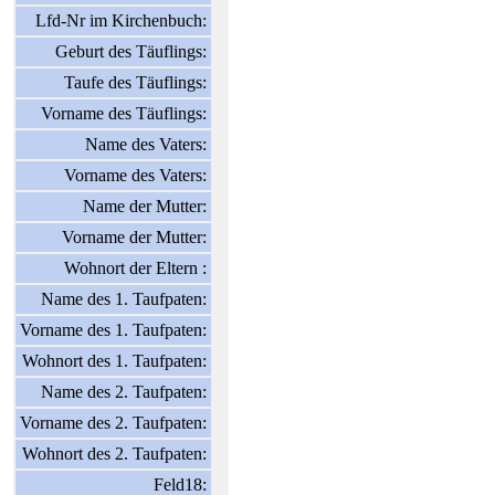
Lfd-Nr im Kirchenbuch:
Geburt des Täuflings:
Taufe des Täuflings:
Vorname des Täuflings:
Name des Vaters:
Vorname des Vaters:
Name der Mutter:
Vorname der Mutter:
Wohnort der Eltern :
Name des 1. Taufpaten:
Vorname des 1. Taufpaten:
Wohnort des 1. Taufpaten:
Name des 2. Taufpaten:
Vorname des 2. Taufpaten:
Wohnort des 2. Taufpaten:
Feld18: