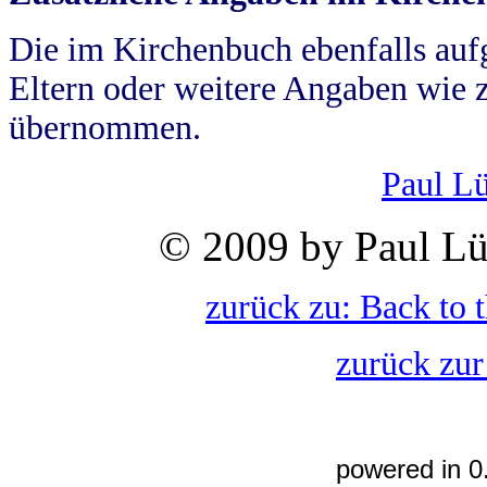
Die im Kirchenbuch ebenfalls auf
Eltern oder weitere Angaben wie z
übernommen.
Paul L
© 2009 by Paul Lü
zurück zu: Back to 
zurück zur
powered in 0