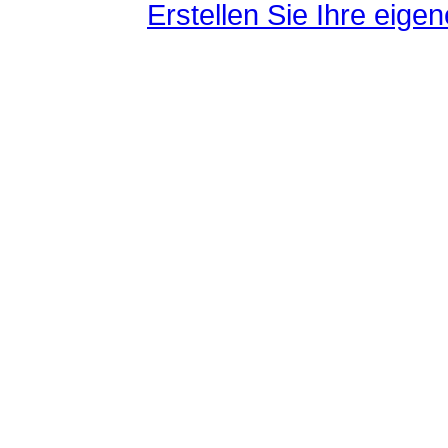
Erstellen Sie Ihre eig