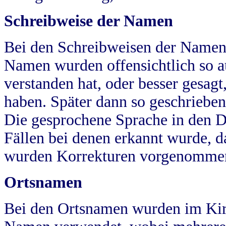
Schreibweise der Namen
Bei den Schreibweisen der Namen
Namen wurden offensichtlich so a
verstanden hat, oder besser gesag
haben. Später dann so geschrieben
Die gesprochene Sprache in den Dö
Fällen bei denen erkannt wurde, da
wurden Korrekturen vorgenomme
Ortsnamen
Bei den Ortsnamen wurden im Kir