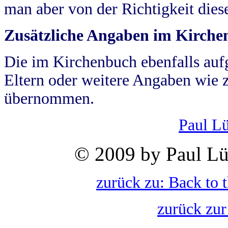
man aber von der Richtigkeit die
Zusätzliche Angaben im Kirch
Die im Kirchenbuch ebenfalls auf
Eltern oder weitere Angaben wie z
übernommen.
Paul L
© 2009 by Paul Lü
zurück zu: Back to 
zurück zur