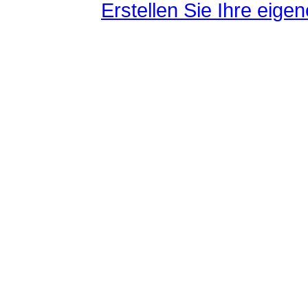
Erstellen Sie Ihre eig