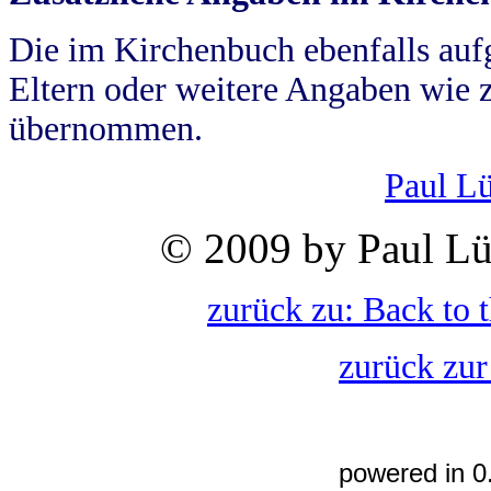
Die im Kirchenbuch ebenfalls auf
Eltern oder weitere Angaben wie z
übernommen.
Paul L
© 2009 by Paul Lü
zurück zu: Back to 
zurück zur
powered in 0