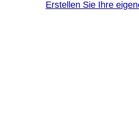
Erstellen Sie Ihre eig