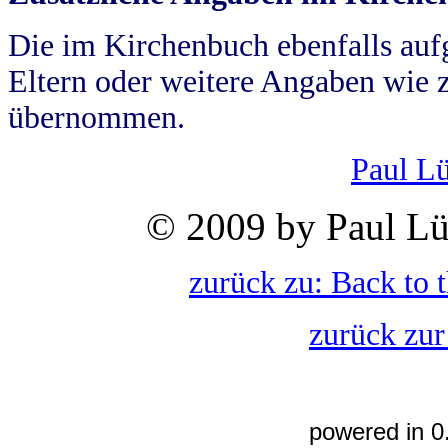
Die im Kirchenbuch ebenfalls auf
Eltern oder weitere Angaben wie z
übernommen.
Paul L
© 2009 by Paul Lü
zurück zu: Back to 
zurück zur
powered in 0