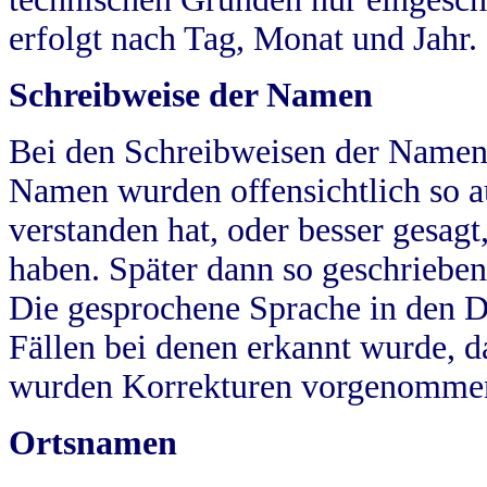
erfolgt nach Tag, Monat und Jahr.
Schreibweise der Namen
Bei den Schreibweisen der Namen
Namen wurden offensichtlich so a
verstanden hat, oder besser gesag
haben. Später dann so geschrieben
Die gesprochene Sprache in den Dö
Fällen bei denen erkannt wurde, da
wurden Korrekturen vorgenomme
Ortsnamen