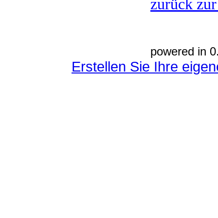
zurück zur
powered in 0
Erstellen Sie Ihre eig