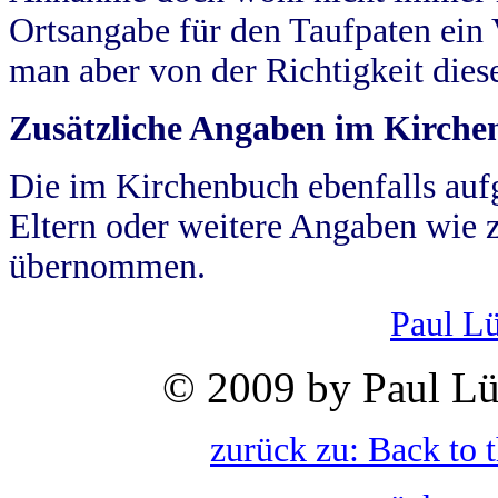
Ortsangabe für den Taufpaten ein
man aber von der Richtigkeit die
Zusätzliche Angaben im Kirch
Die im Kirchenbuch ebenfalls auf
Eltern oder weitere Angaben wie z
übernommen.
Paul L
© 2009 by Paul Lü
zurück zu: Back to 