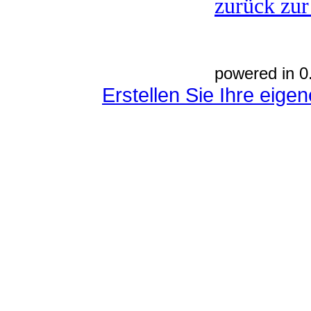
zurück zur
powered in 0
Erstellen Sie Ihre eig