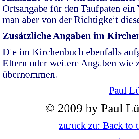
Ortsangabe für den Taufpaten ein
man aber von der Richtigkeit die
Zusätzliche Angaben im Kirch
Die im Kirchenbuch ebenfalls auf
Eltern oder weitere Angaben wie z
übernommen.
Paul L
© 2009 by Paul Lü
zurück zu: Back to 