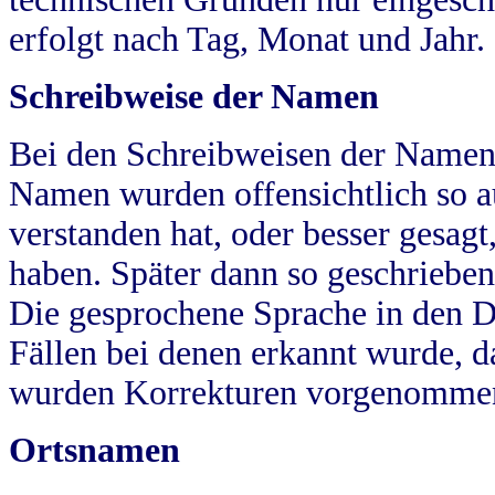
erfolgt nach Tag, Monat und Jahr.
Schreibweise der Namen
Bei den Schreibweisen der Namen
Namen wurden offensichtlich so a
verstanden hat, oder besser gesag
haben. Später dann so geschrieben
Die gesprochene Sprache in den Dö
Fällen bei denen erkannt wurde, da
wurden Korrekturen vorgenomme
Ortsnamen