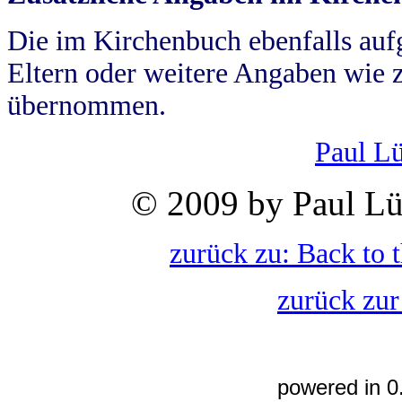
Die im Kirchenbuch ebenfalls auf
Eltern oder weitere Angaben wie z
übernommen.
Paul L
© 2009 by Paul Lü
zurück zu: Back to 
zurück zur
powered in 0