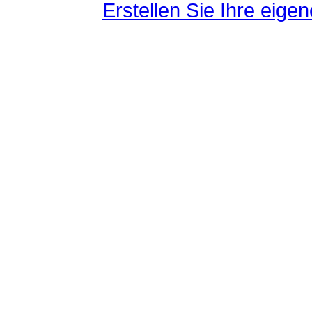
Erstellen Sie Ihre eig