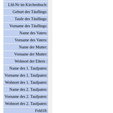
Lfd-Nr im Kirchenbuch:
Geburt des Täuflings:
Taufe des Täuflings:
Vorname des Täuflings:
Name des Vaters:
Vorname des Vaters:
Name der Mutter:
Vorname der Mutter:
Wohnort der Eltern :
Name des 1. Taufpaten:
Vorname des 1. Taufpaten:
Wohnort des 1. Taufpaten:
Name des 2. Taufpaten:
Vorname des 2. Taufpaten:
Wohnort des 2. Taufpaten:
Feld18: