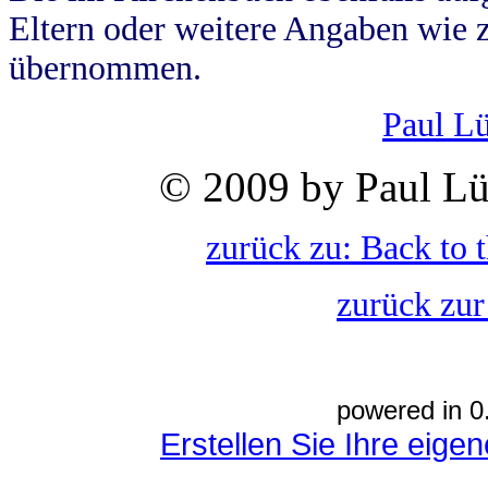
Eltern oder weitere Angaben wie z
übernommen.
Paul L
© 2009 by Paul Lü
zurück zu: Back to 
zurück zur
powered in 0
Erstellen Sie Ihre eig