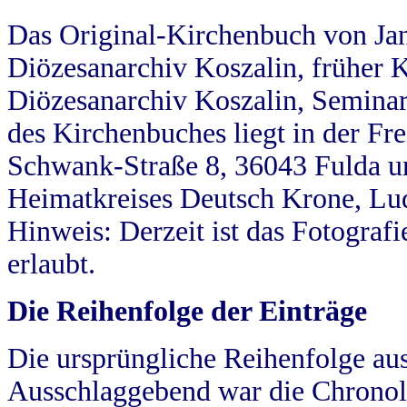
Das Original-Kirchenbuch von Jan
Diözesanarchiv Koszalin, früher Kö
Diözesanarchiv Koszalin, Seminar
des Kirchenbuches liegt in der Fr
Schwank-Straße 8, 36043 Fulda u
Heimatkreises Deutsch Krone, Lu
Hinweis: Derzeit ist das Fotograf
erlaubt.
Die Reihenfolge der Einträge
Die ursprüngliche Reihenfolge au
Ausschlaggebend war die Chronol