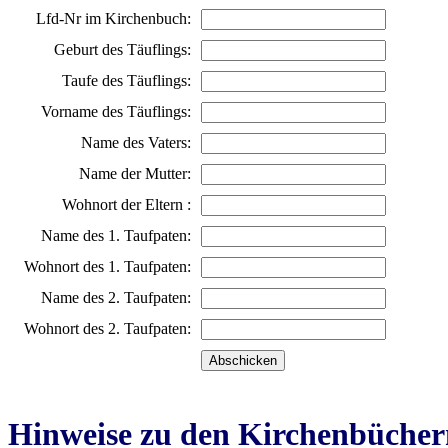
Lfd-Nr im Kirchenbuch:
Geburt des Täuflings:
Taufe des Täuflings:
Vorname des Täuflings:
Name des Vaters:
Name der Mutter:
Wohnort der Eltern :
Name des 1. Taufpaten:
Wohnort des 1. Taufpaten:
Name des 2. Taufpaten:
Wohnort des 2. Taufpaten:
Hinweise zu den Kirchenbücher