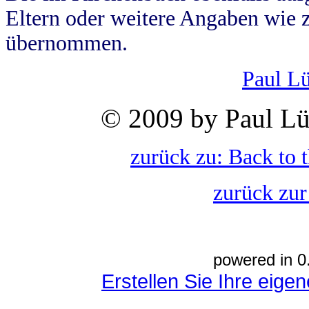
Eltern oder weitere Angaben wie z
übernommen.
Paul L
© 2009 by Paul Lü
zurück zu: Back to 
zurück zur
powered in 0
Erstellen Sie Ihre eig