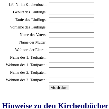
Lfd-Nr im Kirchenbuch:
Geburt des Täuflings:
Taufe des Täuflings:
Vorname des Täuflings:
Name des Vaters:
Name der Mutter:
Wohnort der Eltern :
Name des 1. Taufpaten:
Wohnort des 1. Taufpaten:
Name des 2. Taufpaten:
Wohnort des 2. Taufpaten:
Hinweise zu den Kirchenbücher