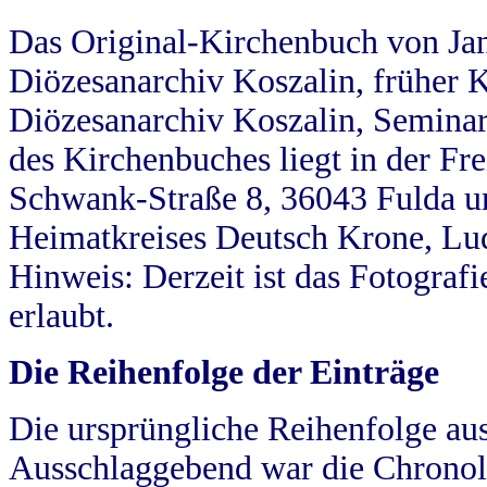
Das Original-Kirchenbuch von Jan
Diözesanarchiv Koszalin, früher Kö
Diözesanarchiv Koszalin, Seminar
des Kirchenbuches liegt in der Fr
Schwank-Straße 8, 36043 Fulda u
Heimatkreises Deutsch Krone, Lu
Hinweis: Derzeit ist das Fotograf
erlaubt.
Die Reihenfolge der Einträge
Die ursprüngliche Reihenfolge au
Ausschlaggebend war die Chronol