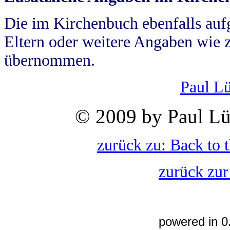
Die im Kirchenbuch ebenfalls auf
Eltern oder weitere Angaben wie z
übernommen.
Paul L
© 2009 by Paul Lü
zurück zu: Back to 
zurück zur
powered in 0