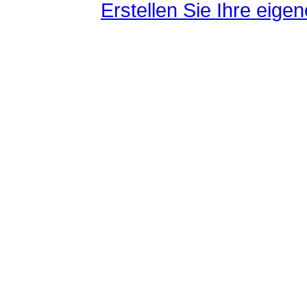
Erstellen Sie Ihre eig