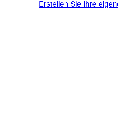
Erstellen Sie Ihre eig