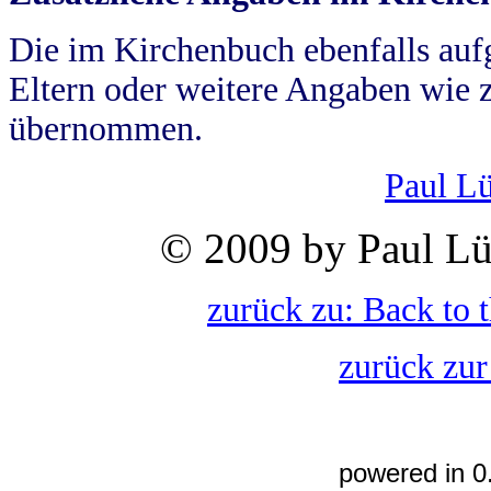
Die im Kirchenbuch ebenfalls auf
Eltern oder weitere Angaben wie z
übernommen.
Paul L
© 2009 by Paul Lü
zurück zu: Back to 
zurück zur
powered in 0