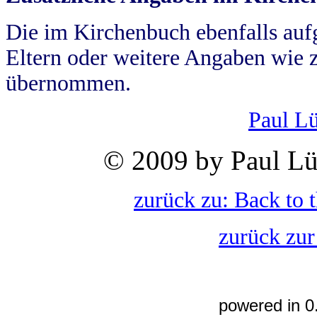
Die im Kirchenbuch ebenfalls auf
Eltern oder weitere Angaben wie z
übernommen.
Paul L
© 2009 by Paul Lü
zurück zu: Back to 
zurück zur
powered in 0