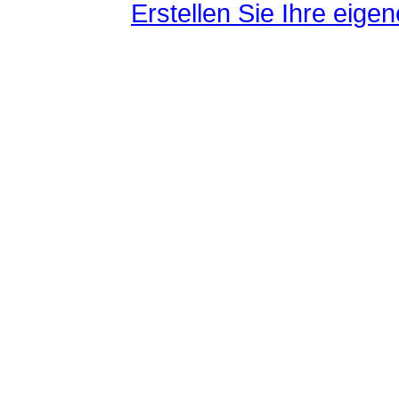
Erstellen Sie Ihre eig