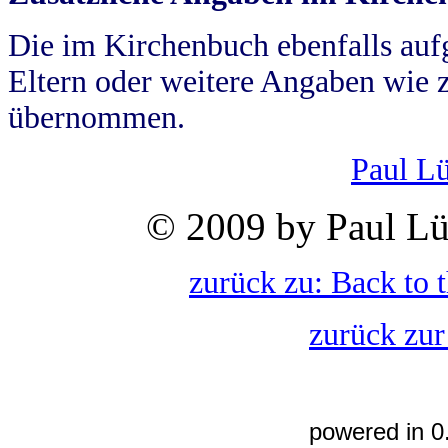
Die im Kirchenbuch ebenfalls auf
Eltern oder weitere Angaben wie z
übernommen.
Paul L
© 2009 by Paul Lü
zurück zu: Back to 
zurück zur
powered in 0