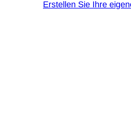
Erstellen Sie Ihre eig