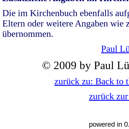
Die im Kirchenbuch ebenfalls auf
Eltern oder weitere Angaben wie z
übernommen.
Paul L
© 2009 by Paul Lü
zurück zu: Back to 
zurück zur
powered in 0