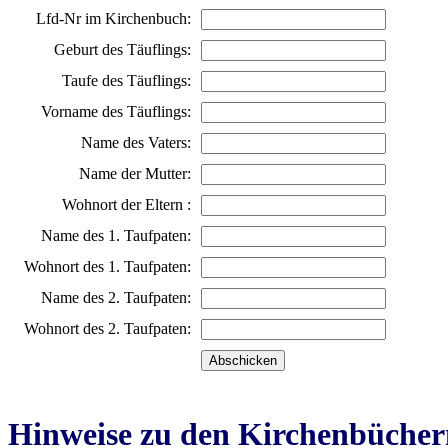
Lfd-Nr im Kirchenbuch:
Geburt des Täuflings:
Taufe des Täuflings:
Vorname des Täuflings:
Name des Vaters:
Name der Mutter:
Wohnort der Eltern :
Name des 1. Taufpaten:
Wohnort des 1. Taufpaten:
Name des 2. Taufpaten:
Wohnort des 2. Taufpaten:
Hinweise zu den Kirchenbücher