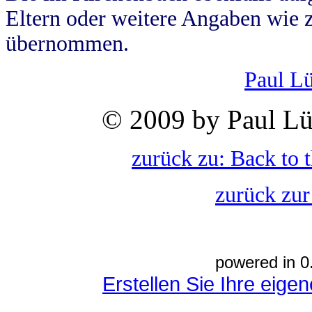
Eltern oder weitere Angaben wie z
übernommen.
Paul L
© 2009 by Paul Lü
zurück zu: Back to 
zurück zur
powered in 0
Erstellen Sie Ihre eig