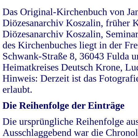
Das Original-Kirchenbuch von Jan
Diözesanarchiv Koszalin, früher Kö
Diözesanarchiv Koszalin, Seminar
des Kirchenbuches liegt in der Fr
Schwank-Straße 8, 36043 Fulda u
Heimatkreises Deutsch Krone, Lu
Hinweis: Derzeit ist das Fotograf
erlaubt.
Die Reihenfolge der Einträge
Die ursprüngliche Reihenfolge au
Ausschlaggebend war die Chronol