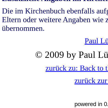
Die im Kirchenbuch ebenfalls auf
Eltern oder weitere Angaben wie z
übernommen.
Paul L
© 2009 by Paul Lü
zurück zu: Back to 
zurück zur
powered in 0