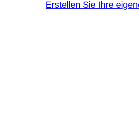
Erstellen Sie Ihre eig