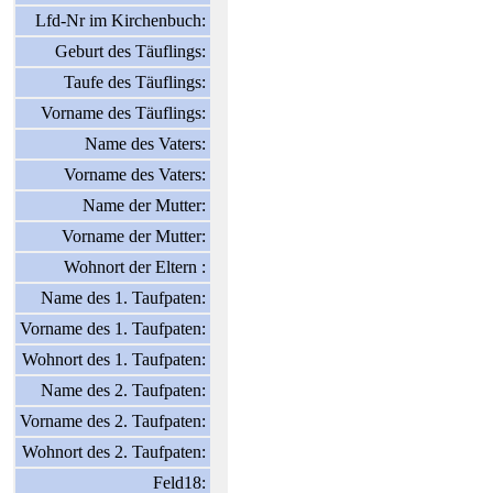
Lfd-Nr im Kirchenbuch:
Geburt des Täuflings:
Taufe des Täuflings:
Vorname des Täuflings:
Name des Vaters:
Vorname des Vaters:
Name der Mutter:
Vorname der Mutter:
Wohnort der Eltern :
Name des 1. Taufpaten:
Vorname des 1. Taufpaten:
Wohnort des 1. Taufpaten:
Name des 2. Taufpaten:
Vorname des 2. Taufpaten:
Wohnort des 2. Taufpaten:
Feld18: