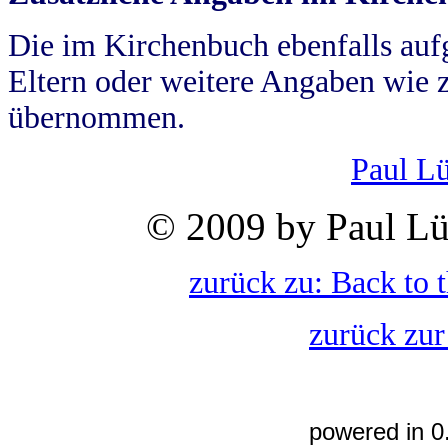
Die im Kirchenbuch ebenfalls auf
Eltern oder weitere Angaben wie z
übernommen.
Paul L
© 2009 by Paul Lü
zurück zu: Back to 
zurück zur
powered in 0