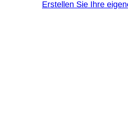
Erstellen Sie Ihre eig