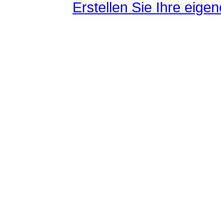
Erstellen Sie Ihre eig