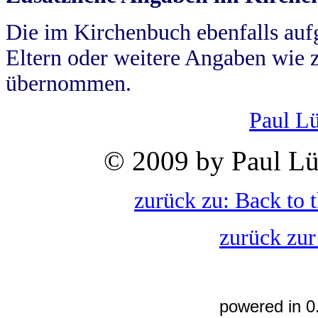
Die im Kirchenbuch ebenfalls auf
Eltern oder weitere Angaben wie z
übernommen.
Paul L
© 2009 by Paul Lü
zurück zu: Back to 
zurück zur
powered in 0