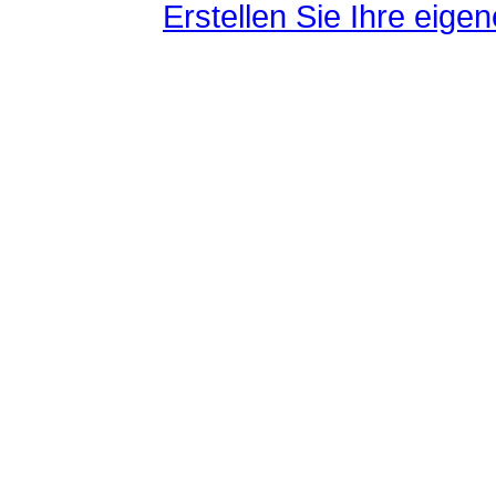
Erstellen Sie Ihre eig