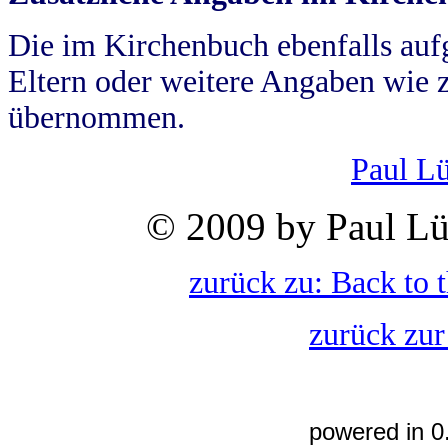
Die im Kirchenbuch ebenfalls auf
Eltern oder weitere Angaben wie z
übernommen.
Paul L
© 2009 by Paul Lü
zurück zu: Back to 
zurück zur
powered in 0