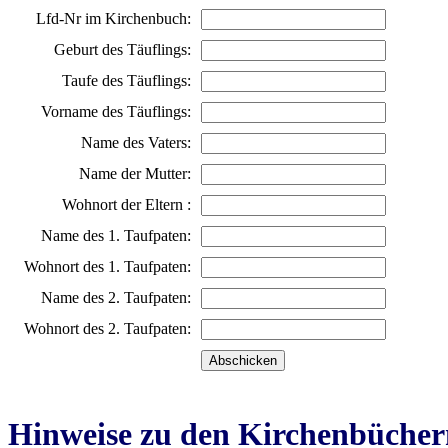
Lfd-Nr im Kirchenbuch:
Geburt des Täuflings:
Taufe des Täuflings:
Vorname des Täuflings:
Name des Vaters:
Name der Mutter:
Wohnort der Eltern :
Name des 1. Taufpaten:
Wohnort des 1. Taufpaten:
Name des 2. Taufpaten:
Wohnort des 2. Taufpaten:
Hinweise zu den Kirchenbücher