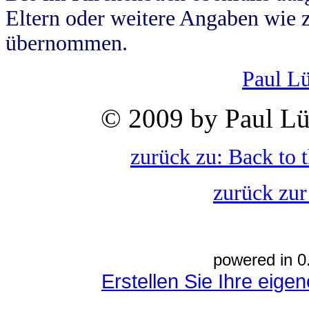
Eltern oder weitere Angaben wie z
übernommen.
Paul L
© 2009 by Paul Lü
zurück zu: Back to 
zurück zur
powered in 0
Erstellen Sie Ihre eig