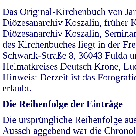
Das Original-Kirchenbuch von Jan
Diözesanarchiv Koszalin, früher Kö
Diözesanarchiv Koszalin, Seminar
des Kirchenbuches liegt in der Fr
Schwank-Straße 8, 36043 Fulda u
Heimatkreises Deutsch Krone, Lu
Hinweis: Derzeit ist das Fotograf
erlaubt.
Die Reihenfolge der Einträge
Die ursprüngliche Reihenfolge au
Ausschlaggebend war die Chronol