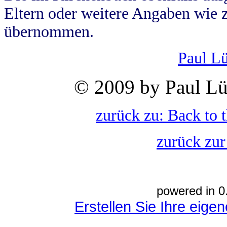
Eltern oder weitere Angaben wie z
übernommen.
Paul L
© 2009 by Paul Lü
zurück zu: Back to 
zurück zur
powered in 0
Erstellen Sie Ihre eig