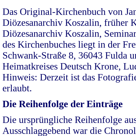
Das Original-Kirchenbuch von Jan
Diözesanarchiv Koszalin, früher Kö
Diözesanarchiv Koszalin, Seminar
des Kirchenbuches liegt in der Fr
Schwank-Straße 8, 36043 Fulda u
Heimatkreises Deutsch Krone, Lu
Hinweis: Derzeit ist das Fotograf
erlaubt.
Die Reihenfolge der Einträge
Die ursprüngliche Reihenfolge au
Ausschlaggebend war die Chronol