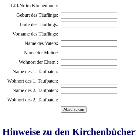
Lfd-Nr im Kirchenbuch:
Geburt des Täuflings:
Taufe des Täuflings:
Vorname des Täuflings:
Name des Vaters:
Name der Mutter:
Wohnort der Eltern :
Name des 1. Taufpaten:
Wohnort des 1. Taufpaten:
Name des 2. Taufpaten:
Wohnort des 2. Taufpaten:
Hinweise zu den Kirchenbücher