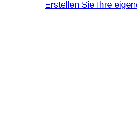
Erstellen Sie Ihre eig