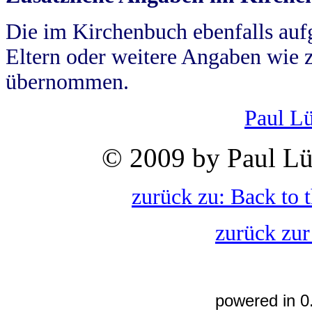
Die im Kirchenbuch ebenfalls auf
Eltern oder weitere Angaben wie z
übernommen.
Paul L
© 2009 by Paul Lü
zurück zu: Back to 
zurück zur
powered in 0