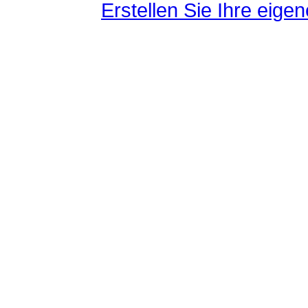
Erstellen Sie Ihre eig