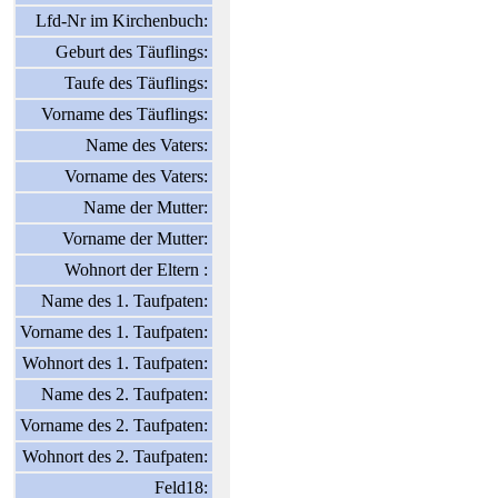
Lfd-Nr im Kirchenbuch:
Geburt des Täuflings:
Taufe des Täuflings:
Vorname des Täuflings:
Name des Vaters:
Vorname des Vaters:
Name der Mutter:
Vorname der Mutter:
Wohnort der Eltern :
Name des 1. Taufpaten:
Vorname des 1. Taufpaten:
Wohnort des 1. Taufpaten:
Name des 2. Taufpaten:
Vorname des 2. Taufpaten:
Wohnort des 2. Taufpaten:
Feld18: