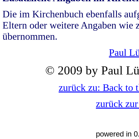
Die im Kirchenbuch ebenfalls auf
Eltern oder weitere Angaben wie z
übernommen.
Paul L
© 2009 by Paul Lü
zurück zu: Back to 
zurück zur
powered in 0