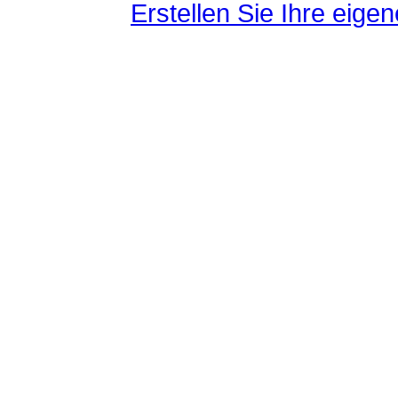
Erstellen Sie Ihre eig