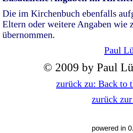
Die im Kirchenbuch ebenfalls auf
Eltern oder weitere Angaben wie z
übernommen.
Paul L
© 2009 by Paul Lü
zurück zu: Back to 
zurück zur
powered in 0