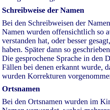
Schreibweise der Namen
Bei den Schreibweisen der Namen
Namen wurden offensichtlich so a
verstanden hat, oder besser gesag
haben. Später dann so geschrieben
Die gesprochene Sprache in den Dö
Fällen bei denen erkannt wurde, da
wurden Korrekturen vorgenomme
Ortsnamen
Bei den Ortsnamen wurden im Kir