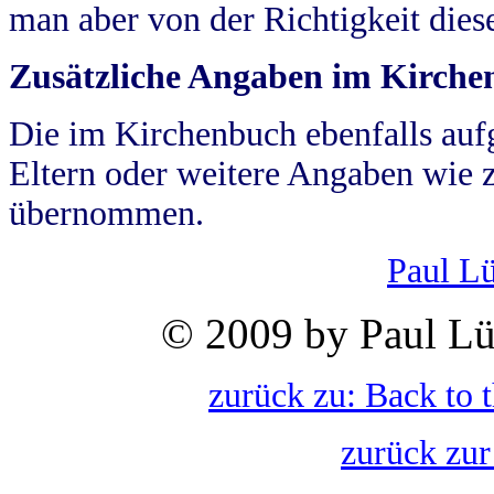
man aber von der Richtigkeit die
Zusätzliche Angaben im Kirch
Die im Kirchenbuch ebenfalls auf
Eltern oder weitere Angaben wie z
übernommen.
Paul L
© 2009 by Paul Lü
zurück zu: Back to 
zurück zur