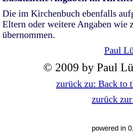
Die im Kirchenbuch ebenfalls auf
Eltern oder weitere Angaben wie z
übernommen.
Paul L
© 2009 by Paul Lü
zurück zu: Back to 
zurück zur
powered in 0