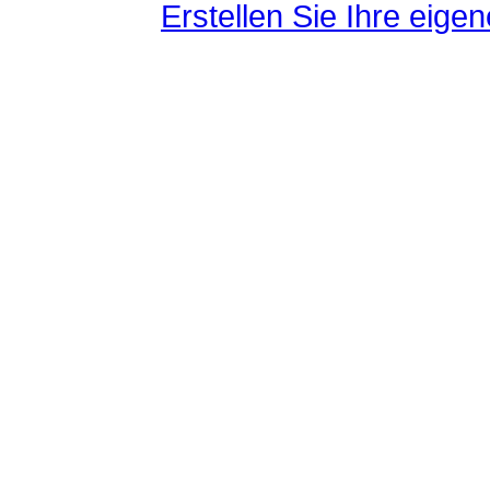
Erstellen Sie Ihre eig