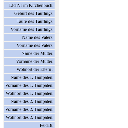
Lfd-Nr im Kirchenbuch:
Geburt des Täuflings:
Taufe des Täuflings:
Vorname des Täuflings:
Name des Vaters:
Vorname des Vaters:
Name der Mutter:
Vorname der Mutter:
Wohnort der Eltern :
Name des 1. Taufpaten:
Vorname des 1. Taufpaten:
Wohnort des 1. Taufpaten:
Name des 2. Taufpaten:
Vorname des 2. Taufpaten:
Wohnort des 2. Taufpaten:
Feld18: