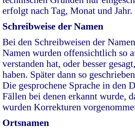
erfolgt nach Tag, Monat und Jahr.
Schreibweise der Namen
Bei den Schreibweisen der Namen
Namen wurden offensichtlich so a
verstanden hat, oder besser gesag
haben. Später dann so geschrieben
Die gesprochene Sprache in den Dö
Fällen bei denen erkannt wurde, da
wurden Korrekturen vorgenomme
Ortsnamen