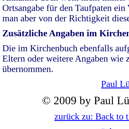
Ortsangabe für den Taufpaten ein
man aber von der Richtigkeit die
Zusätzliche Angaben im Kirch
Die im Kirchenbuch ebenfalls auf
Eltern oder weitere Angaben wie z
übernommen.
Paul L
© 2009 by Paul Lü
zurück zu: Back to 