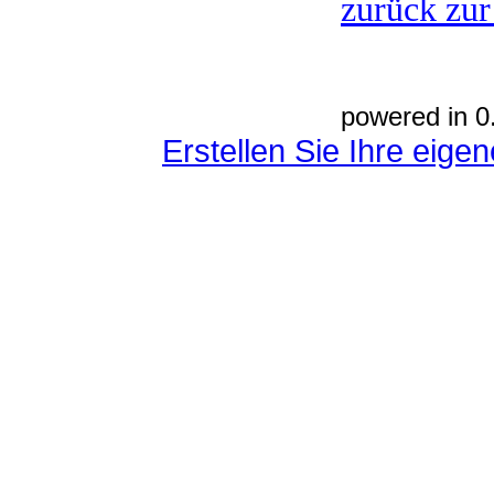
zurück zur
powered in 0
Erstellen Sie Ihre eig