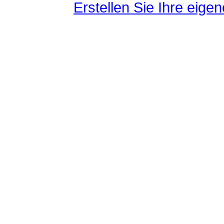
Erstellen Sie Ihre eig