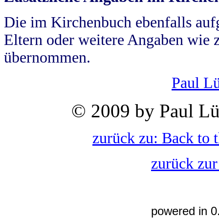
Die im Kirchenbuch ebenfalls auf
Eltern oder weitere Angaben wie z
übernommen.
Paul L
© 2009 by Paul Lü
zurück zu: Back to 
zurück zur
powered in 0