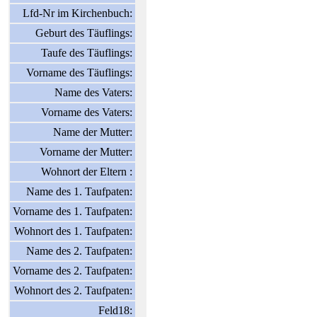
Lfd-Nr im Kirchenbuch:
Geburt des Täuflings:
Taufe des Täuflings:
Vorname des Täuflings:
Name des Vaters:
Vorname des Vaters:
Name der Mutter:
Vorname der Mutter:
Wohnort der Eltern :
Name des 1. Taufpaten:
Vorname des 1. Taufpaten:
Wohnort des 1. Taufpaten:
Name des 2. Taufpaten:
Vorname des 2. Taufpaten:
Wohnort des 2. Taufpaten:
Feld18: