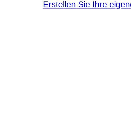
Erstellen Sie Ihre eig