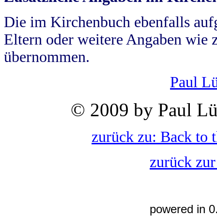
Die im Kirchenbuch ebenfalls auf
Eltern oder weitere Angaben wie z
übernommen.
Paul L
© 2009 by Paul Lü
zurück zu: Back to 
zurück zur
powered in 0