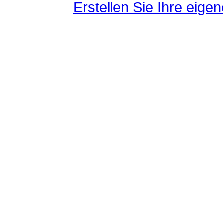
Erstellen Sie Ihre eig