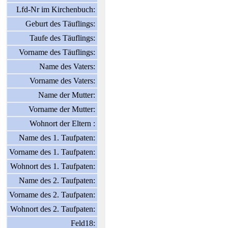
Lfd-Nr im Kirchenbuch:
Geburt des Täuflings:
Taufe des Täuflings:
Vorname des Täuflings:
Name des Vaters:
Vorname des Vaters:
Name der Mutter:
Vorname der Mutter:
Wohnort der Eltern :
Name des 1. Taufpaten:
Vorname des 1. Taufpaten:
Wohnort des 1. Taufpaten:
Name des 2. Taufpaten:
Vorname des 2. Taufpaten:
Wohnort des 2. Taufpaten:
Feld18: